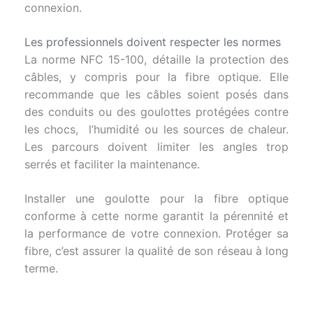
connexion.
Les professionnels doivent respecter les normes
La norme NFC 15-100, détaille la protection des
câbles, y compris pour la fibre optique. Elle
recommande que les câbles soient posés dans
des conduits ou des goulottes protégées contre
les chocs, l’humidité ou les sources de chaleur.
Les parcours doivent limiter les angles trop
serrés et faciliter la maintenance.
Installer une goulotte pour la fibre optique
conforme à cette norme garantit la pérennité et
la performance de votre connexion. Protéger sa
fibre, c’est assurer la qualité de son réseau à long
terme.