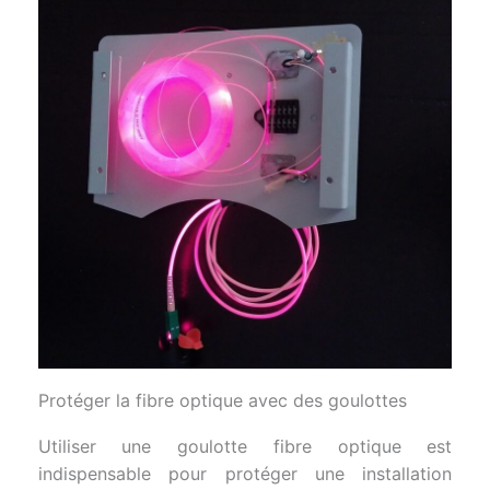
Protéger la fibre optique avec des goulottes
Utiliser une goulotte fibre optique est
indispensable pour protéger une installation