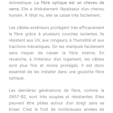
domestique.
La fibre optique est un cheveu de
verre.
Elle a littéralement l’épaisseur d’un cheveu
humain. À l’état nu, elle se casse très facilement.
Les câbles extérieurs protègent très efficacement
la fibre grâce à plusieurs couches isolantes. Ils
résistent aux UV, aux rongeurs, à l’humidité et aux
tractions mécaniques. On les manipule facilement
sans risquer de casser la fibre interne. En
revanche, à l’intérieur d’un logement, les câbles
sont plus fins et moins protégés. Il est donc
essentiel de les installer dans une goulotte fibre
optique.
Les dernières générations de fibre, comme la
G657-B2, sont très souples et résistantes. Elles
peuvent être pliées autour d’un doigt sans se
briser. C’est le fruit de nombreuses années de