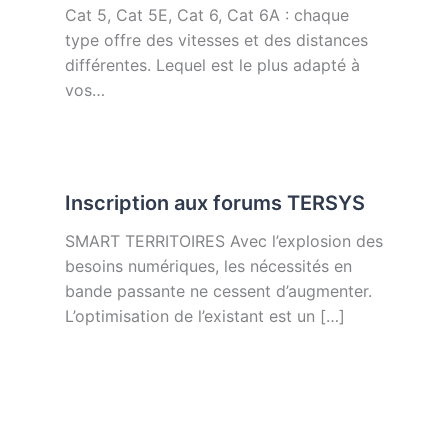
Cat 5, Cat 5E, Cat 6, Cat 6A : chaque
type offre des vitesses et des distances
différentes. Lequel est le plus adapté à
vos…
Inscription aux forums TERSYS
SMART TERRITOIRES Avec l’explosion des
besoins numériques, les nécessités en
bande passante ne cessent d’augmenter.
L’optimisation de l’existant est un […]