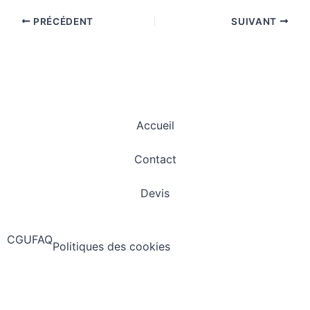
PRÉCÉDENT
SUIVANT
Accueil
Contact
Devis
CGU
FAQ
Politiques des cookies