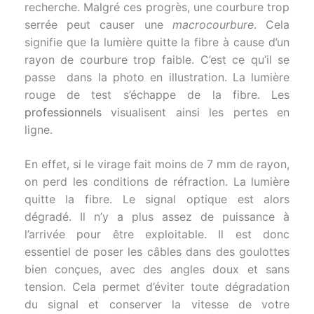
recherche. Malgré ces progrès, une courbure trop
serrée peut causer une
macrocourbure
. Cela
signifie que la lumière quitte la fibre à cause d’un
rayon de courbure trop faible. C’est ce qu’il se
passe dans la photo en illustration. La lumière
rouge de test s’échappe de la fibre. Les
professionnels
visualisent ainsi les pertes en
ligne.
En effet, si le virage fait moins de 7 mm de rayon,
on perd les conditions de réfraction. La lumière
quitte la fibre. Le signal optique est alors
dégradé. Il n’y a plus assez de puissance à
l’arrivée pour être exploitable. Il est donc
essentiel de poser les câbles dans des goulottes
bien conçues, avec des angles doux et sans
tension. Cela permet d’éviter toute dégradation
du signal et conserver la vitesse de votre