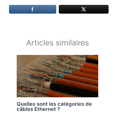
Articles similaires
Quelles sont les catégories de
câbles Ethernet ?