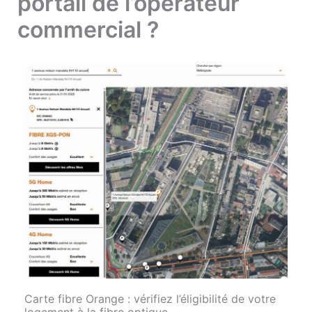
portail de l’opérateur
commercial ?
Carte fibre Orange : vérifiez l’éligibilité de votre