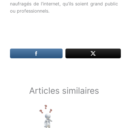
naufragés de l’internet, qu’ils soient grand public
ou professionnels.
Articles similaires