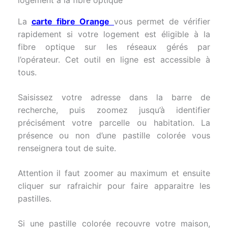
logement à la fibre optique
La
carte fibre Orange
vous permet de vérifier
rapidement si votre logement est éligible à la
fibre optique sur les réseaux gérés par
l’opérateur. Cet outil en ligne est accessible à
tous.
Saisissez votre adresse dans la barre de
recherche, puis zoomez jusqu’à identifier
précisément votre parcelle ou habitation. La
présence ou non d’une pastille colorée vous
renseignera tout de suite.
Attention il faut zoomer au maximum et ensuite
cliquer sur rafraichir pour faire apparaitre les
pastilles.
Si une pastille colorée recouvre votre maison,