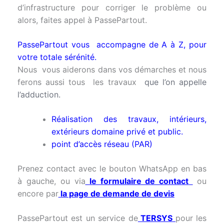
d’infrastructure pour corriger le problème ou
alors, faites appel à PassePartout.
PassePartout vous accompagne de A à Z, pour
votre totale sérénité.
Nous vous aiderons dans vos démarches et nous
ferons aussi tous les travaux
que l’on appelle
l’adduction.
Réalisation des travaux, intérieurs,
extérieurs domaine privé et public.
point d’accès réseau (PAR)
Prenez contact avec le bouton WhatsApp en bas
à gauche, ou via
le formulaire de contact
ou
encore par
la page de demande de devis
PassePartout est un service de
TERSYS
pour les