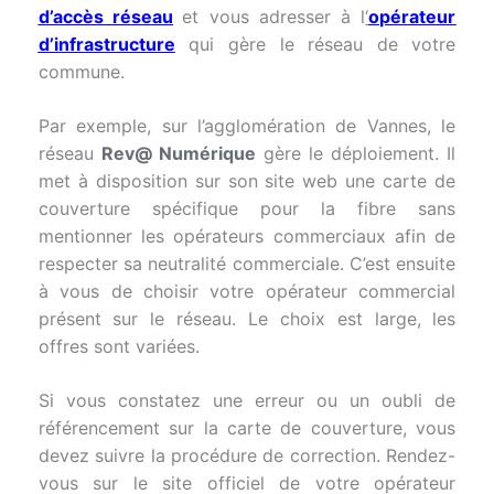
d’accès réseau
et vous adresser à l
‘
opérateur
d’infrastructure
qui gère le réseau de votre
commune.
Par exemple, sur l’agglomération de Vannes, le
réseau
Rev@ Numérique
gère le déploiement. Il
met à disposition sur son site web une carte de
couverture spécifique pour la fibre sans
mentionner les opérateurs commerciaux afin de
respecter sa neutralité commerciale. C’est ensuite
à vous de choisir votre opérateur commercial
présent sur le réseau. Le choix est large, les
offres sont variées.
Si vous constatez une erreur ou un oubli de
référencement sur la carte de couverture, vous
devez suivre la procédure de correction. Rendez-
vous sur le site officiel de votre opérateur