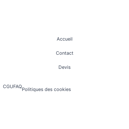
Accueil
Contact
Devis
CGU
FAQ
Politiques des cookies