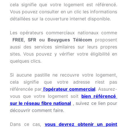
cela signifie que votre logement est référencé.
Vous pouvez consulter en un clic les informations
détaillées sur la couverture internet disponible.
Les opérateurs commerciaux nationaux comme
FREE
,
SFR
ou
Bouygues Télécom
proposent
aussi des services similaires sur leurs propres
sites. Vous pouvez y vérifier votre éligibilité en
quelques clics.
Si aucune pastille ne recouvre votre logement,
cela signifie que votre adresse n’est pas
référencée par
l’opérateur commercial
. Assurez-
vous que votre logement soit
bien référencé
sur le réseau fibre national
, suivez ce lien pour
découvrir comment faire.
Dans ce cas,
vous devrez obtenir un point