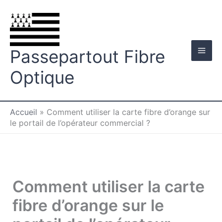
Aller
au
contenu
Passepartout Fibre
Optique
Accueil
»
Comment utiliser la carte fibre d’orange sur
le portail de l’opérateur commercial ?
Comment utiliser la carte
fibre d’orange sur le