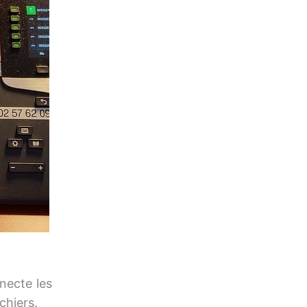
necte les
chiers.