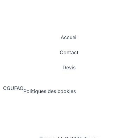
Accueil
Contact
Devis
CGU
FAQ
Politiques des cookies