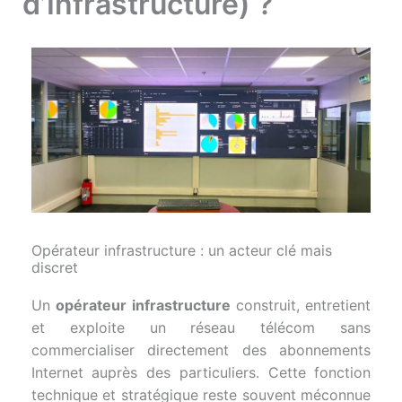
d’Infrastructure) ?
Opérateur infrastructure : un acteur clé mais
discret
Un
opérateur infrastructure
construit, entretient
et exploite un réseau télécom sans
commercialiser directement des abonnements
Internet auprès des particuliers. Cette fonction
technique et stratégique reste souvent méconnue