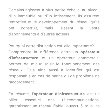
Certains agissent à plus petite échelle, au niveau
d’un immeuble ou d’un lotissement. Ils assurent
l’entretien et le développement du réseau qu’ils
ont construit, mais laissent la vente
d’abonnements à d’autres acteurs.
Pourquoi cette distinction est-elle importante?
Comprendre la différence entre un
opérateur
d’infrastructure
et un opérateur commercial
permet de mieux saisir le fonctionnement des
réseaux. Cela aide aussi à identifier qui est
responsable en cas de panne ou de problème de
raccordement.
En résumé, l’
opérateur d’infrastructure
est un
pilier essentiel des télécommunications,
garantissant un réseau fiable, ouvert à tous les