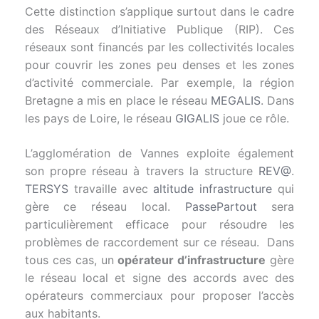
Cette distinction s’applique surtout dans le cadre
des Réseaux d’Initiative Publique (RIP). Ces
réseaux sont financés par les collectivités locales
pour couvrir les zones peu denses et les zones
d’activité commerciale. Par exemple, la région
Bretagne a mis en place le réseau
MEGALIS
. Dans
les pays de Loire, le réseau
GIGALIS
joue ce rôle.
L’agglomération de Vannes exploite également
son propre réseau à travers la structure
REV@
.
TERSYS
travaille avec
altitude infrastructure
qui
gère ce réseau local.
PassePartout
sera
particulièrement efficace pour résoudre les
problèmes de raccordement sur ce réseau. Dans
tous ces cas, un
opérateur d’infrastructure
gère
le réseau local et signe des accords avec des
opérateurs commerciaux pour proposer l’accès
aux habitants.