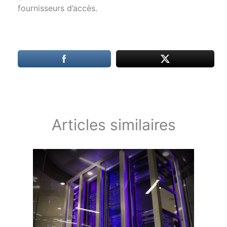
fournisseurs d’accès.
Articles similaires