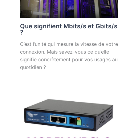
Que signifient Mbits/s et Gbits/s
?
C’est l’unité qui mesure la vitesse de votre
connexion. Mais savez-vous ce qu’elle
signifie concrètement pour vos usages au
quotidien ?