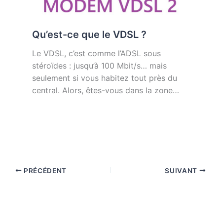
Qu’est-ce que le VDSL ?
Le VDSL, c’est comme l’ADSL sous
stéroïdes : jusqu’à 100 Mbit/s… mais
seulement si vous habitez tout près du
central. Alors, êtes-vous dans la zone…
PRÉCÉDENT
SUIVANT