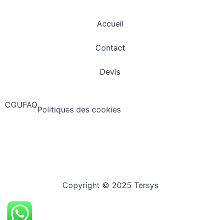
Accueil
Contact
Devis
CGU
FAQ
Politiques des cookies
Copyright © 2025 Tersys