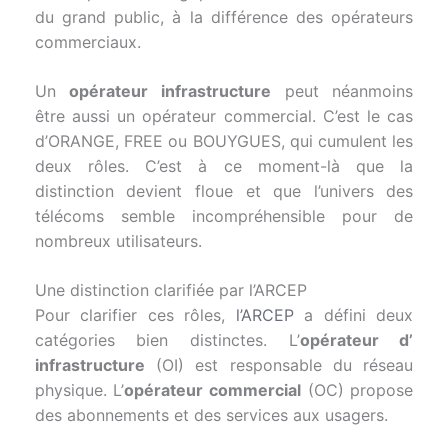
du grand public, à la différence des opérateurs
commerciaux.
Un
opérateur infrastructure
peut néanmoins
être aussi un opérateur commercial. C’est le cas
d’ORANGE, FREE ou BOUYGUES, qui cumulent les
deux rôles. C’est à ce moment-là que la
distinction devient floue et que l’univers des
télécoms semble incompréhensible pour de
nombreux utilisateurs.
Une distinction clarifiée par l’ARCEP
Pour clarifier ces rôles,
l’ARCEP
a défini deux
catégories bien distinctes. L’
opérateur d’
infrastructure
(OI) est responsable du réseau
physique. L’
opérateur commercial
(OC) propose
des abonnements et des services aux usagers.