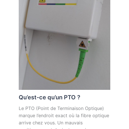
Qu’est-ce qu’un PTO ?
Le PTO (Point de Terminaison Optique)
marque l’endroit exact où la fibre optique
arrive chez vous. Un mauvais