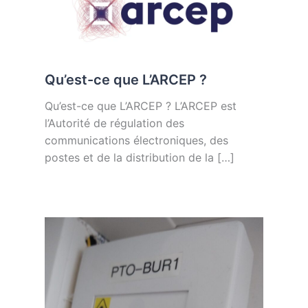
Qu’est-ce que L’ARCEP ?
Qu’est-ce que L’ARCEP ? L’ARCEP est
l’Autorité de régulation des
communications électroniques, des
postes et de la distribution de la […]