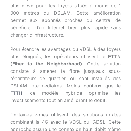
plus élevé pour les foyers situés à moins de 1
000 mètres du DSLAM. Cette amélioration
permet aux abonnés proches du central de
bénéficier d’un Internet bien plus rapide sans
changer d’infrastructure.
Pour étendre les avantages du VDSL à des foyers
plus éloignés, les opérateurs utilisent le
FTTN
(Fiber to the Neighborhood)
. Cette solution
consiste à amener la fibre jusqu’aux sous-
répartiteurs de quartier, où sont installés des
DSLAM intermédiaires. Moins coûteux que le
FTTH
, ce modèle hybride optimise les
investissements tout en améliorant le débit.
Certaines zones utilisent des solutions mixtes
combinant la 4G avec le VDSL ou l’ADSL. Cette
approche assure une connexion haut débit même