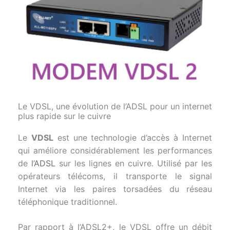
Le VDSL, une évolution de l’ADSL pour un internet
plus rapide sur le cuivre
Le
VDSL
est une technologie d’accès à Internet
qui améliore considérablement les performances
de
l’ADSL
sur les lignes en cuivre. Utilisé par les
opérateurs télécoms, il transporte le signal
Internet via les paires torsadées du réseau
téléphonique traditionnel.
Par rapport à l’ADSL2+, le VDSL offre un débit