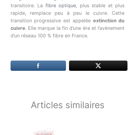
transitoire. La
fibre optique
, plus stable et plus
rapide, remplace peu à peu le cuivre. Cette
transition progressive est appelée
extinction du
cuivre
. Elle marque la fin d’une ère et l’avènement
d’un réseau 100 % fibre en France.
Articles similaires