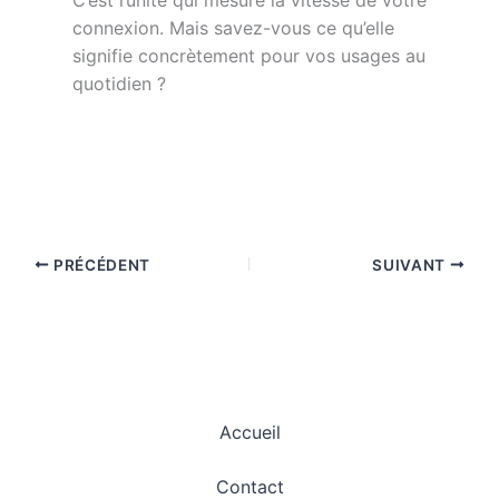
connexion. Mais savez-vous ce qu’elle
signifie concrètement pour vos usages au
quotidien ?
PRÉCÉDENT
SUIVANT
Accueil
Contact