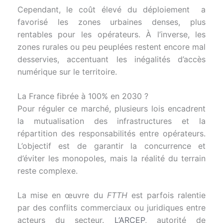
Cependant, le coût élevé du déploiement a
favorisé les zones urbaines denses, plus
rentables pour les opérateurs. À l’inverse, les
zones rurales ou peu peuplées restent encore mal
desservies, accentuant les inégalités d’accès
numérique sur le territoire.
La France fibrée à 100% en 2030 ?
Pour réguler ce marché, plusieurs lois encadrent
la mutualisation des infrastructures et la
répartition des responsabilités entre opérateurs.
L’objectif est de garantir la concurrence et
d’éviter les monopoles, mais la réalité du terrain
reste complexe.
La mise en œuvre du
FTTH
est parfois ralentie
par des conflits commerciaux ou juridiques entre
acteurs du secteur.
L’ARCEP
, autorité de