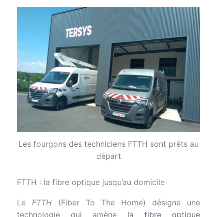
Les fourgons des techniciens FTTH sont prêts au
départ
FTTH : la fibre optique jusqu’au domicile
Le
FTTH
(Fiber To The Home) désigne une
technologie qui amène
la fibre optique