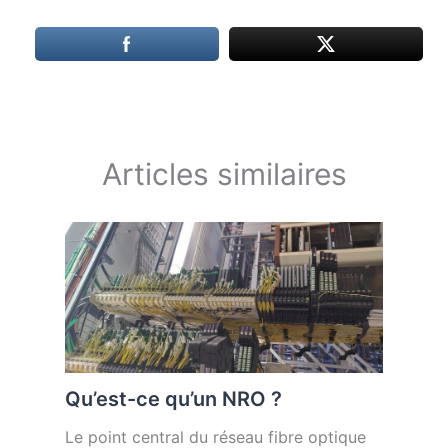
Articles similaires
Qu’est-ce qu’un NRO ?
Le point central du réseau fibre optique