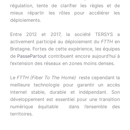
régulation, tente de clarifier les règles et de
mieux répartir les rôles pour accélérer les
déploiements.
Entre 2012 et 2017, la société TERSYS a
activement participé au déploiement du
FTTH
en
Bretagne. Fortes de cette expérience, les équipes
de
PassePartout
contribuent encore aujourd’hui à
l’extension des réseaux en zones moins denses.
Le
FTTH (Fiber To The Home)
reste cependant la
meilleure technologie pour garantir un accès
internet stable, durable et indépendant. Son
développement est essentiel pour une transition
numérique équitable dans l’ensemble des
territoires.