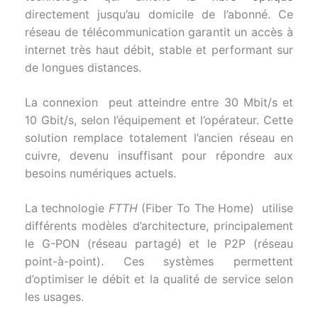
directement jusqu’au domicile de l’abonné. Ce
réseau de télécommunication garantit un accès à
internet très haut débit, stable et performant sur
de longues distances.
La connexion peut atteindre entre 30 Mbit/s et
10 Gbit/s, selon l’équipement et l’opérateur. Cette
solution remplace totalement l’ancien réseau en
cuivre, devenu insuffisant pour répondre aux
besoins numériques actuels.
La technologie
FTTH
(Fiber To The Home) utilise
différents modèles d’architecture, principalement
le G-PON (réseau partagé) et le P2P (réseau
point-à-point). Ces systèmes permettent
d’optimiser le débit et la qualité de service selon
les usages.