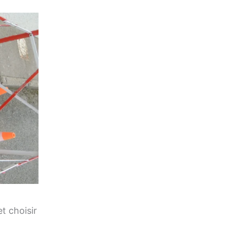
t choisir