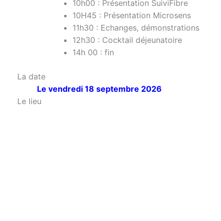
10h00 : Présentation SuiviFibre
10H45 : Présentation Microsens
11h30 : Echanges, démonstrations
12h30 : Cocktail déjeunatoire
14h 00 : fin
La date
Le vendredi 18 septembre 2026
Le lieu