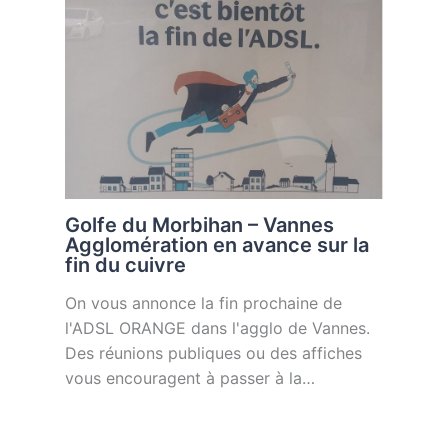
Golfe du Morbihan – Vannes
Agglomération en avance sur la
fin du cuivre
On vous annonce la fin prochaine de
l'ADSL ORANGE dans l'agglo de Vannes.
Des réunions publiques ou des affiches
vous encouragent à passer à la…