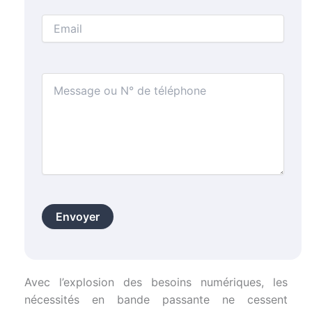
Avec l’explosion des besoins numériques, les
nécessités en bande passante ne cessent