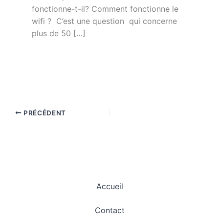
fonctionne-t-il? Comment fonctionne le
wifi ? C’est une question qui concerne
plus de 50 […]
PRÉCÉDENT
Accueil
Contact