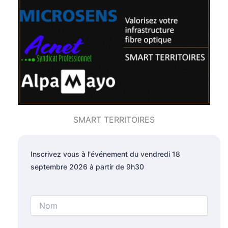
SMART TERRITOIRES
Inscrivez vous à l'événement du vendredi 18
septembre 2026 à partir de 9h30