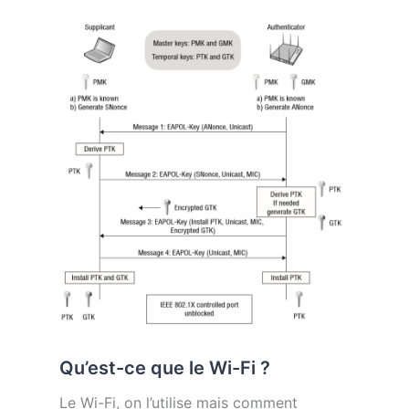
Qu’est-ce que le Wi-Fi ?
Le Wi-Fi, on l’utilise mais comment