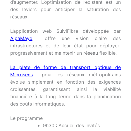
d’augmenter. L’optimisation de l’existant est un
des leviers pour anticiper la saturation des
réseaux.
L’application web SuiviFibre développée par
AlpaMayo
offre une vision claire des
infrastructures et de leur état pour déployer
progressivement et maintenir un réseau flexible.
La plate de forme de transport optique de
Microsens
pour les réseaux métropolitains
évolue simplement en fonction des exigences
croissantes, garantissant ainsi la viabilité
financière à la long terme dans la planification
des coûts informatiques.
Le programme
9h30 : Accueil des invités