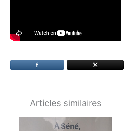
Articles similaires