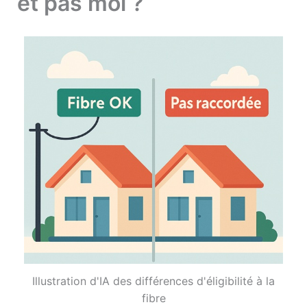
et pas moi ?
Illustration d'IA des différences d'éligibilité à la
fibre