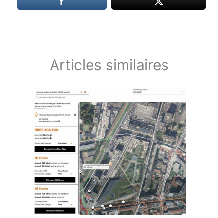
Articles similaires