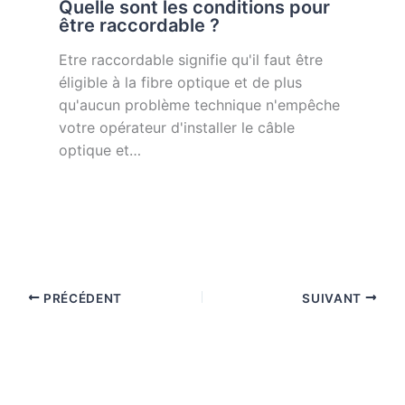
Quelle sont les conditions pour
être raccordable ?
Etre raccordable signifie qu'il faut être
éligible à la fibre optique et de plus
qu'aucun problème technique n'empêche
votre opérateur d'installer le câble
optique et…
PRÉCÉDENT
SUIVANT