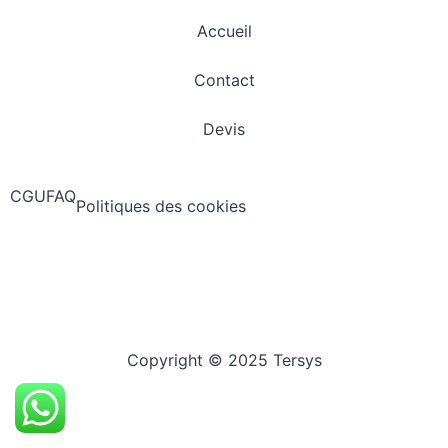
Accueil
Contact
Devis
CGU
FAQ
Politiques des cookies
Copyright © 2025 Tersys