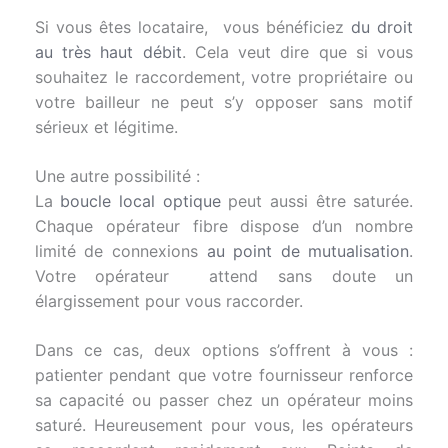
Si vous êtes locataire, vous bénéficiez
du droit
au très haut
débit
. Cela veut dire que si vous
souhaitez le raccordement, votre propriétaire ou
votre bailleur ne peut s’y opposer sans motif
sérieux et légitime.
Une autre possibilité :
La
boucle local optique
peut aussi être saturée.
Chaque opérateur fibre dispose d’un nombre
limité de connexions
au point de mutualisation
.
Votre opérateur attend sans doute un
élargissement pour vous raccorder.
Dans ce cas, deux options s’offrent à vous :
patienter pendant que votre fournisseur renforce
sa capacité ou passer chez un opérateur moins
saturé. Heureusement pour vous, les opérateurs