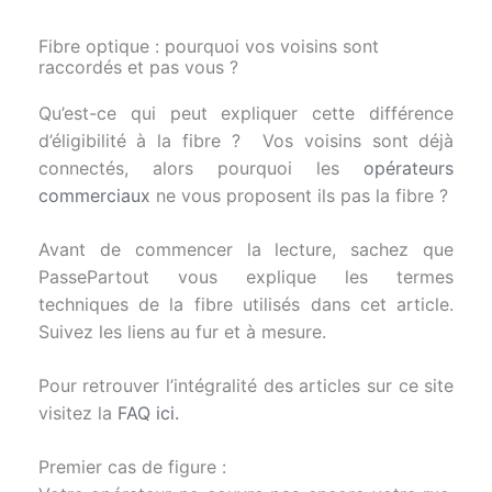
Fibre optique : pourquoi vos voisins sont
raccordés et pas vous ?
Qu’est-ce qui peut expliquer cette différence
d’éligibilité à la fibre ? Vos voisins sont déjà
connectés, alors pourquoi les
opérateurs
commerciaux
ne vous proposent ils pas la fibre ?
Avant de commencer la lecture, sachez que
PassePartout vous explique les termes
techniques de la fibre utilisés dans cet article.
Suivez les liens au fur et à mesure.
Pour retrouver l’intégralité des articles sur ce site
visitez la
FAQ ici.
Premier cas de figure :