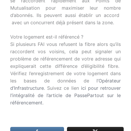
se raccordent rapidement aux Points de
Mutualisation pour maximiser leur nombre
d’abonnés. Ils peuvent aussi établir un accord
avec un concurrent déjà présent dans la zone.
Votre logement est-il référencé ?
Si plusieurs FAI vous refusent la fibre alors qu’ils
raccordent vos voisins, cela peut signaler un
problème de référencement de votre adresse qui
expliquerait cette différence d’éligibilité fibre.
Vérifiez l’enregistrement de votre logement dans
les bases de données de
l’Opérateur
d’Infrastructure
. Suivez ce lien
ici pour retrouver
l’intégralité de l’article de PassePartout sur le
référencement
.