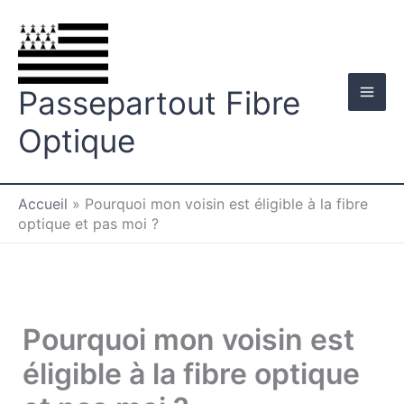
Aller
au
contenu
Passepartout Fibre
Optique
Accueil
»
Pourquoi mon voisin est éligible à la fibre
optique et pas moi ?
Pourquoi mon voisin est
éligible à la fibre optique