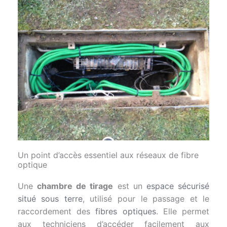
Un point d’accès essentiel aux réseaux de fibre
optique
Une
chambre de tirage
est un
espace sécurisé
situé sous terre
, utilisé pour le passage et le
raccordement des
fibres optiques
. Elle permet
aux techniciens d’accéder facilement aux