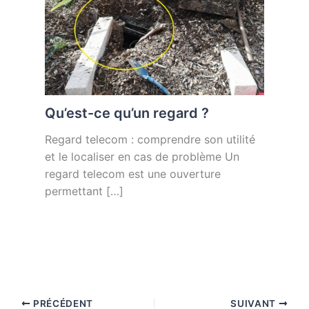
Qu’est-ce qu’un regard ?
Regard telecom : comprendre son utilité
et le localiser en cas de problème Un
regard telecom est une ouverture
permettant […]
PRÉCÉDENT
SUIVANT