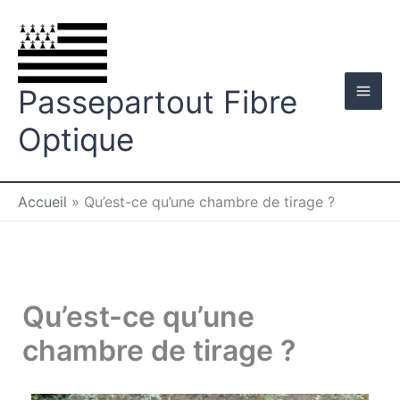
Aller
au
contenu
Passepartout Fibre
Optique
Accueil
»
Qu’est-ce qu’une chambre de tirage ?
Qu’est-ce qu’une
chambre de tirage ?