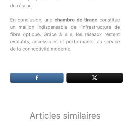
du réseau.
En conclusion, une
chambre de tirage
constitue
un maillon indispensable de l’infrastructure de
fibre optique. Grâce à elle, les réseaux restent
évolutifs, accessibles et performants, au service
de la connectivité moderne.
Articles similaires