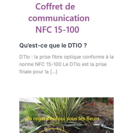
Qu’est-ce que le DTIO ?
DTIo : la prise fibre optique conforme à la
norme NFC 15-100 Le DTIo est la prise
finale pour la […]