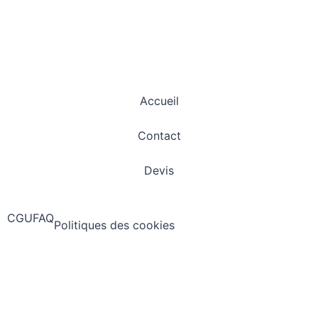
Accueil
Contact
Devis
CGU
FAQ
Politiques des cookies