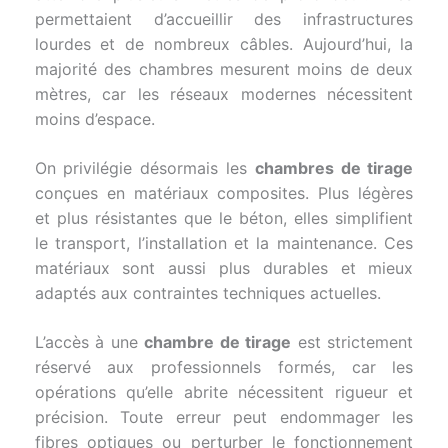
permettaient d’accueillir des infrastructures
lourdes et de nombreux câbles. Aujourd’hui, la
majorité des chambres mesurent moins de deux
mètres, car les réseaux modernes nécessitent
moins d’espace.
On privilégie désormais les
chambres de tirage
conçues en matériaux composites. Plus légères
et plus résistantes que le béton, elles simplifient
le transport, l’installation et la maintenance. Ces
matériaux sont aussi plus durables et mieux
adaptés aux contraintes techniques actuelles.
L’accès à une
chambre de tirage
est strictement
réservé aux professionnels formés, car les
opérations qu’elle abrite nécessitent rigueur et
précision. Toute erreur peut endommager les
fibres optiques ou perturber le fonctionnement