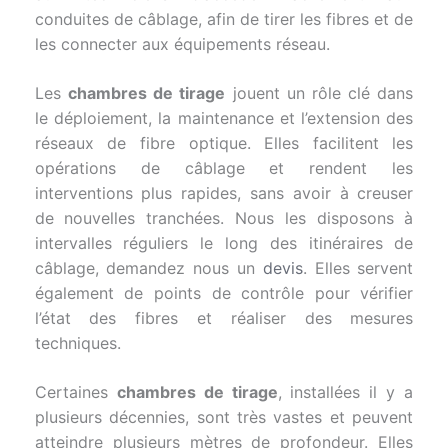
conduites de câblage, afin de tirer les fibres et de
les connecter aux équipements réseau.
Les
chambres de tirage
jouent un rôle clé dans
le déploiement, la maintenance et l’extension des
réseaux de fibre optique. Elles facilitent les
opérations de câblage et rendent les
interventions plus rapides, sans avoir à creuser
de nouvelles tranchées. Nous les disposons à
intervalles réguliers le long des itinéraires de
câblage, demandez nous un
devis
. Elles servent
également de points de contrôle pour vérifier
l’état des fibres et réaliser des mesures
techniques.
Certaines
chambres de tirage
, installées il y a
plusieurs décennies, sont très vastes et peuvent
atteindre plusieurs mètres de profondeur. Elles