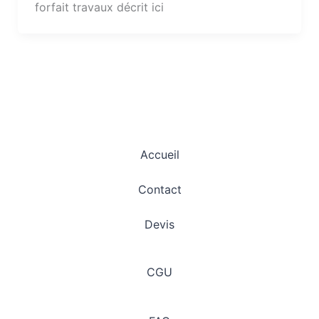
forfait travaux décrit ici
Accueil
Contact
Devis
CGU