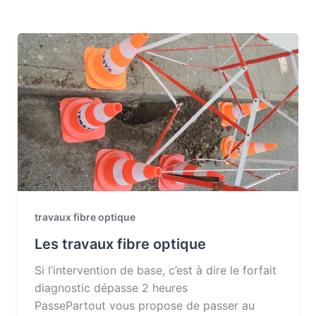
travaux fibre optique
Les travaux fibre optique
Si l’intervention de base, c’est à dire le forfait
diagnostic dépasse 2 heures
PassePartout vous propose de passer au