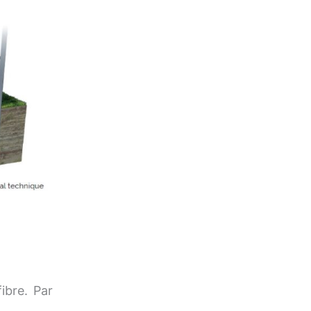
ibre. Par