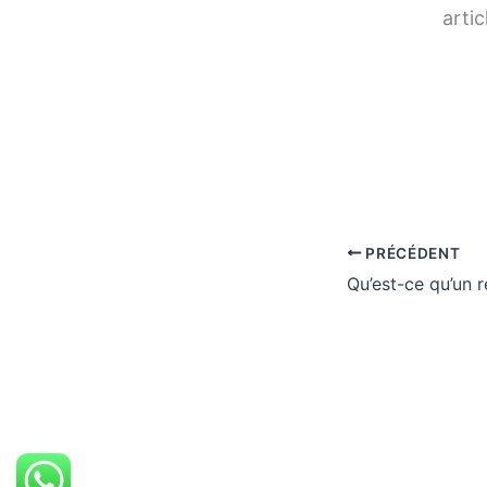
artic
PRÉCÉDENT
Qu’est-ce qu’un r