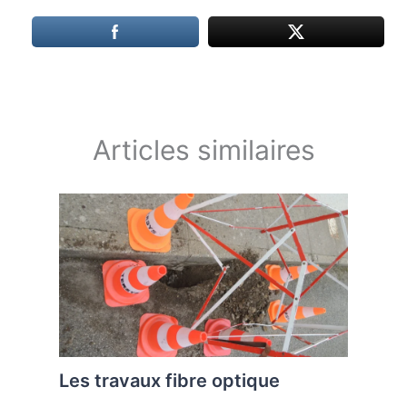
Articles similaires
Les travaux fibre optique