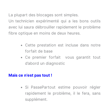
La plupart des blocages sont simples.
Un technicien expérimenté qui a les bons outils
avec lui saura débrouiller rapidement le problème
fibre optique en moins de deux heures.
Cette prestation est incluse dans notre
forfait de base
Ce premier forfait vous garantit tout
d’abord un diagnostic
Mais ce n’est pas tout !
Si PassePartout estime pouvoir régler
rapidement le problème, il le fera, sans
supplément.