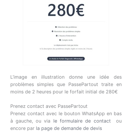
L’image en illustration donne une idée des
problèmes simples que PassePartout traite en
moins de 2 heures pour le forfait initial de 280€
Prenez contact avec PassePartout
Prenez contact avec le bouton WhatsApp en bas
à gauche, ou via
le formulaire de contact
ou
encore par
la page de demande de devis