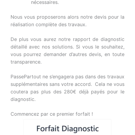
nécessaires.
Nous vous proposerons alors notre devis pour la
réalisation complète des travaux.
De plus vous aurez notre rapport de diagnostic
détaillé avec nos solutions. Si vous le souhaitez,
vous pourrez demander d’autres devis, en toute
transparence.
PassePartout ne s’engagera pas dans des travaux
supplémentaires sans votre accord. Cela ne vous
coutera pas plus des 280€ déjà payés pour le
diagnostic.
Commencez par ce premier forfait !