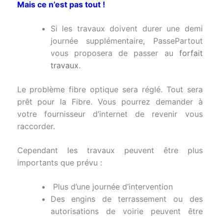
Mais ce n’est pas tout !
Si les travaux doivent durer une demi
journée supplémentaire, PassePartout
vous proposera de passer au
forfait
travaux
.
Le problème fibre optique sera réglé. Tout sera
prêt pour la Fibre. Vous pourrez demander à
votre fournisseur d’internet de revenir vous
raccorder.
Cependant les travaux peuvent être plus
importants que prévu :
Plus d’une journée d’intervention
Des engins de terrassement ou des
autorisations de voirie peuvent être