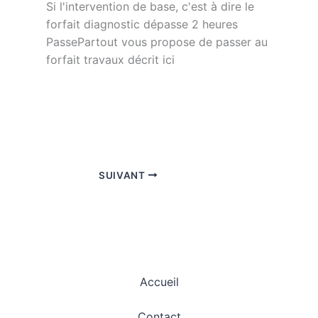
Si l'intervention de base, c'est à dire le
forfait diagnostic dépasse 2 heures
PassePartout vous propose de passer au
forfait travaux décrit ici
SUIVANT
Accueil
Contact