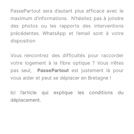
PassePartout sera d’autant plus efficace avec le
maximum d’informations. N’hésitez pas à joindre
des photos ou les rapports des interventions
précédentes. WhatsApp et l’email sont à votre
disposition
Vous rencontrez des difficultés pour raccorder
votre logement à la fibre optique ? Vous n’êtes
pas seul,
PassePartout
est justement là pour
vous aider et peut se déplacer en Bretagne !
Ici l’article qui explique les conditions du
déplacement.