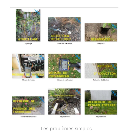
Les problèmes simples