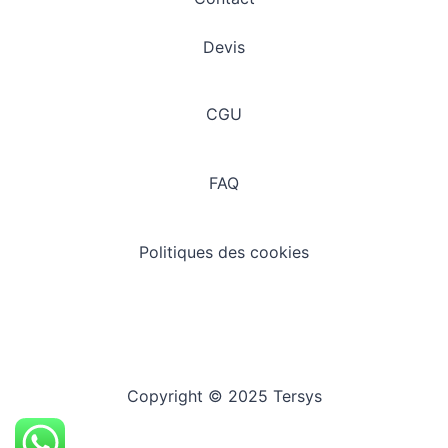
Devis
CGU
FAQ
Politiques des cookies
Copyright © 2025 Tersys