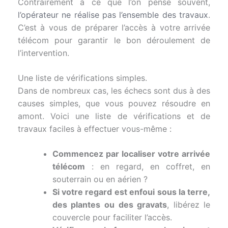
Contrairement à ce que l’on pense souvent,
l’opérateur ne réalise pas l’ensemble des travaux
.
C’est à vous de préparer l’accès à votre arrivée
télécom pour garantir le bon déroulement de
l’intervention.
Une liste de vérifications simples.
Dans de nombreux cas, les échecs sont dus à des
causes simples, que vous pouvez résoudre en
amont. Voici une liste de vérifications et de
travaux faciles à effectuer vous-même :
Commencez par localiser votre arrivée
télécom
: en regard, en coffret, en
souterrain ou en aérien ?
Si votre regard est enfoui sous la terre,
des plantes ou des gravats
, libérez le
couvercle pour faciliter l’accès.