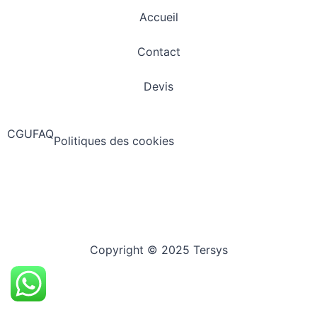
Accueil
Contact
Devis
CGU
FAQ
Politiques des cookies
Copyright © 2025 Tersys