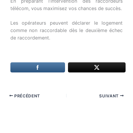
En préparant l’intervention des raccordeurs
télécom, vous maximisez vos chances de succès.
Les opérateurs peuvent déclarer le logement
comme non raccordable dès le deuxième échec
de raccordement.
PRÉCÉDENT
SUIVANT