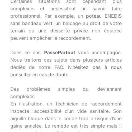
Certaines situations sont cependant plus
complexes et nécessitent un savoir faire
professionnel. Par exemple, un
poteau ENEDIS
sans bandeau vert
, un blocage au
droit de votre
terrain
ou
une desserte privée
non équipée
peuvent empêcher le raccordement.
Dans ce cas,
PassePartout
vous accompagne
.
Nous traitons ces sujets dans plusieurs articles
dédiés de notre FAQ.
N’hésitez pas à nous
consulter en cas de doute.
Des problèmes simples qui deviennent
complexes
En illustration, un technicien de raccordement
inspecte l’accessibilité d’un vide sanitaire. Son
aiguille bloque dans le coude trop brusque d’une
gaine annelée. Le remède est très simple mais il