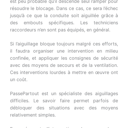
est peu probable qu’il descende seul ramper pour
résoudre le blocage. Dans ce cas, ce sera l’échec
jusqu’à ce que la conduite soit aiguillée grâce à
des embouts spécifiques. Les techniciens
raccordeurs n’en sont pas équipés, en général.
Si l’aiguillage bloque toujours malgré ces efforts,
il faudra organiser une intervention en milieu
confinée, et appliquer les consignes de sécurité
avec des moyens de secours et de la ventilation.
Ces interventions lourdes à mettre en œuvre ont
un coût.
PassePartout est un spécialiste des aiguillages
difficiles. Le savoir faire permet parfois de
débloquer des situations avec des moyens
relativement simples.