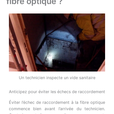
fibre optique ?
Un technicien inspecte un vide sanitaire
Anticipez pour éviter les échecs de raccordement
Éviter l’échec de raccordement à la fibre optique
commence bien avant l’arrivée du technicien.