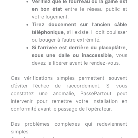
Vérifiez que le fourreau ou la gaine est
en bon état
entre le réseau public et
votre logement.
Tirez doucement sur l’ancien câble
téléphonique
, s’il existe. Il doit coulisser
ou bouger à l’autre extrémité.
Si l’arrivée est derrière du placoplâtre,
sous une dalle ou inaccessible
, vous
devez la libérer avant le rendez-vous.
Ces vérifications simples permettent souvent
d’éviter l’échec de raccordement. Si vous
constatez une anomalie, PassePartout peut
intervenir pour remettre votre installation en
conformité avant le passage de l’opérateur.
Des problèmes complexes qui redeviennent
simples.