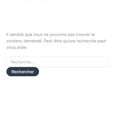
Il semble que nous ne pouvons pas trouver le
contenu demandé. Peut-être qu’une recherche peut
vous aider.
Rechercher :