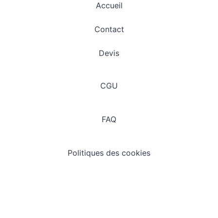
Accueil
Contact
Devis
CGU
FAQ
Politiques des cookies