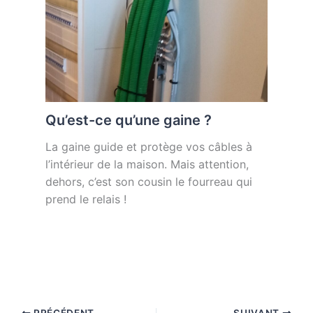
Qu’est-ce qu’une gaine ?
La gaine guide et protège vos câbles à
l’intérieur de la maison. Mais attention,
dehors, c’est son cousin le fourreau qui
prend le relais !
PRÉCÉDENT
SUIVANT