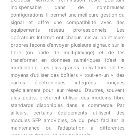
indispensable dans de nombreuses
configurations. Il permet une meilleure gestion du
signal et offre une compatibilité avec des
équipements réseau professionnels. Les
opérateurs Internet ont chacun mis au point leurs
propres façons d’envoyer plusieurs signaux sur la
fibre (on parle de multiplexage) et de les
transformer en données numériques (c’est la
modulation). Les plus grands opérateurs ont les
moyens d’utiliser des boîtiers « tout-en-un », des
cartes électroniques intégrées conçues
spécialement pour leur réseau. D’autres, souvent
plus petits, préfèrent utiliser des modems fibre
standards disponibles dans le commerce. Par
ailleurs, certains équipements utilisent des
modules SFP amovibles, ce qui peut faciliter la
maintenance ou l’adaptation à différentes