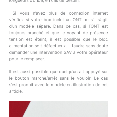
longueurs d’onde, en cas de besoin.
Si vous n’avez plus de connexion internet
vérifiez si votre box inclut un ONT ou s’il s’agit
d’un modèle séparé. Dans ce cas, si l’ONT est
toujours branché et que le voyant de présence
tension est éteint, il est possible que le bloc
alimentation soit défectueux. Il faudra sans doute
demander une intervention SAV à votre opérateur
pour le remplacer.
Il est aussi possible que quelqu’un ait appuyé sur
le bouton marche/arrêt sans le vouloir. Le cas
s’est produit avec le modèle en illustration de cet
article.