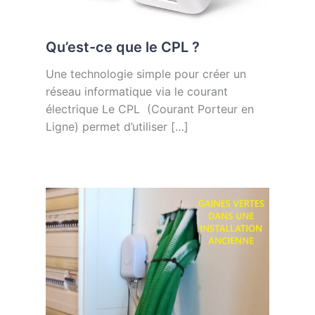
Qu’est-ce que le CPL ?
Une technologie simple pour créer un
réseau informatique via le courant
électrique Le CPL (Courant Porteur en
Ligne) permet d’utiliser […]