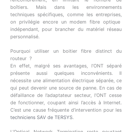
boîtiers. Mais dans les environnements
techniques spécifiques, comme les entreprises,
on privilégie encore un modem fibre optique
indépendant, pour brancher du matériel réseau
personnalisé.
Pourquoi utiliser un boitier fibre distinct du
routeur ?
En effet, malgré ses avantages, l’ONT séparé
présente aussi quelques inconvénients. Il
nécessite une alimentation électrique séparée, ce
qui peut devenir une source de panne. En cas de
défaillance de l’adaptateur secteur, l’ONT cesse
de fonctionner, coupant ainsi l’accès à Internet.
C’est une cause fréquente d’intervention pour les
techniciens SAV de TERSYS
.
L’Optical Network Termination reste pourtant