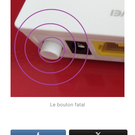
Le bouton fatal