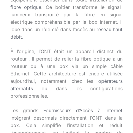
fibre optique
. Ce boîtier transforme le signal
lumineux transporté par la fibre en signal
électrique compréhensible par la box Internet. Il
joue donc un rôle clé dans l’accès au
réseau haut
débit.
À l’origine, l’ONT était un appareil distinct du
routeur . Il permet de relier la fibre optique à un
routeur ou à une box via un simple câble
Ethernet. Cette architecture est encore utilisée
aujourd’hui, notamment chez les
opérateurs
alternatifs
ou dans les configurations
professionnelles.
Les grands
Fournisseurs d’Accès à Internet
intègrent désormais directement l’ONT dans la
box. Cela simplifie l’installation et réduit
l’encombrement, en limitant le nombre de