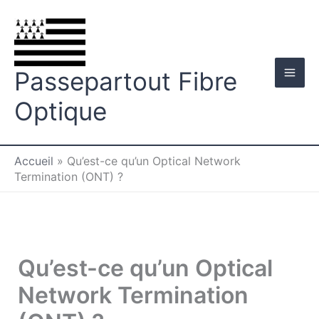
Aller
au
contenu
Passepartout Fibre
Optique
Accueil
»
Qu’est-ce qu’un Optical Network
Termination (ONT) ?
Qu’est-ce qu’un Optical
Network Termination