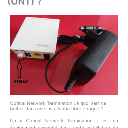
(ONT) ?
Optical Network Termination : à quoi sert ce
boîtier dans une installation fibre optique ?
Un « Optical Network Termination » est un
équipement essentiel dans toute installation de