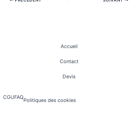
Accueil
Contact
Devis
CGU
FAQ
Politiques des cookies