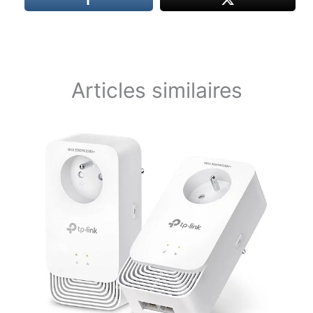
Articles similaires